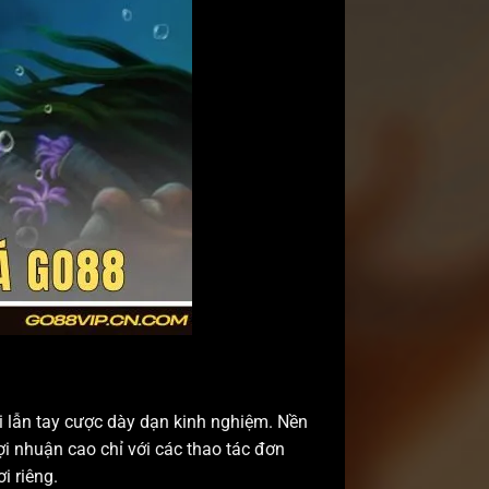
ới lẫn tay cược dày dạn kinh nghiệm. Nền
ợi nhuận cao chỉ với các thao tác đơn
i riêng.