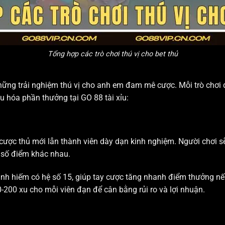
Tổng hợp các trò chơi thú vị cho bet thủ
g trải nghiệm thú vị cho anh em đam mê cược. Mỗi trò chơi đề
u hóa phần thưởng tại GO 88 tài xỉu:
o cược thủ mới lẫn thành viên dày dạn kinh nghiệm. Người chơi s
ệ số điểm khác nhau.
xanh hiếm có hệ số 15, giúp tay cược tăng nhanh điểm thưởng nế
200 xu cho mỗi viên đạn để cân bằng rủi ro và lợi nhuận.