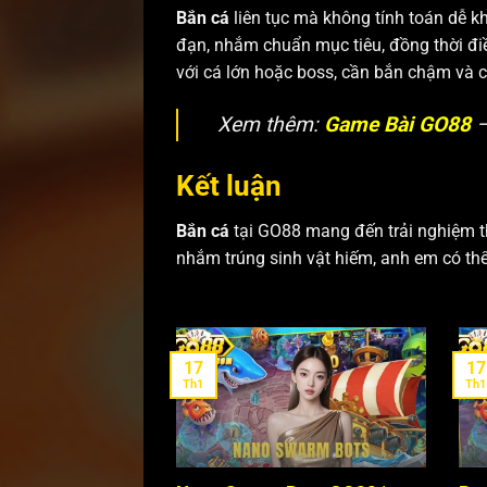
Bắn cá
liên tục mà không tính toán dễ kh
đạn, nhắm chuẩn mục tiêu, đồng thời điề
với cá lớn hoặc boss, cần bắn chậm và 
Xem thêm:
Game Bài GO88
–
Kết luận
Bắn cá
tại GO88 mang đến trải nghiệm thú
nhắm trúng sinh vật hiếm, anh em có thể 
17
17
Th1
Th1