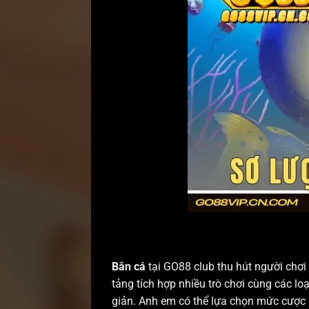
Bắn cá
tại GO88 club thu hút người chơi 
tảng tích hợp nhiều trò chơi cùng các lo
giản. Anh em có thể lựa chọn mức cược l