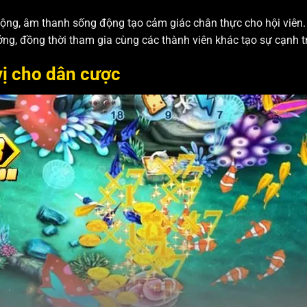
động, âm thanh sống động tạo cảm giác chân thực cho hội viên. 
ởng, đồng thời tham gia cùng các thành viên khác tạo sự cạnh tr
vị cho dân cược