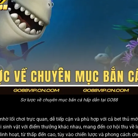
Sơ lược về chuyên mục bắn cá hấp dẫn tại GO88
nhờ lối chơi trực quan, dễ tiếp cận và phù hợp với cả bet thủ m
ại sinh vật với điểm thưởng khác nhau, mang đến cơ hội thu về l
inh hoạt, từ thấp đến cao, tùy vào chiến lược và phong cách chơ