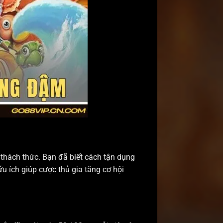
 thách thức. Bạn đã biết cách tận dụng
u ích giúp cược thủ gia tăng cơ hội