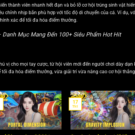
iến thành viên nhanh hết đạn và bỏ lỡ cơ hội trúng sinh vật hi
u chỉnh nhịp bắn phù hợp với tốc độ di chuyển của cá. Ví dụ, v
chính xác để tối đa hóa điểm thưởng.
 Danh Mục Mang Đến 100+ Siêu Phẩm Hot Hit
 vị cho mọi tay cược, từ hội viên mới đến người chơi dày dạn k
tối đa hóa điểm thưởng, vừa giải trí vừa nâng cao cơ hội thắng 
17
Th1