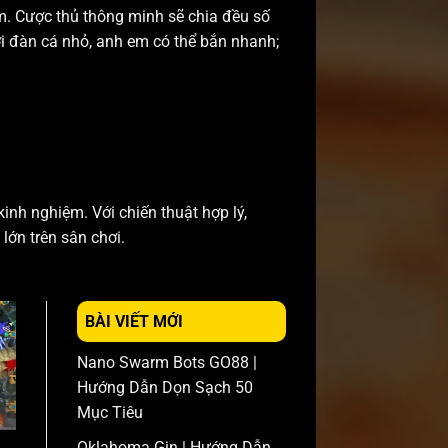
ếm. Cược thủ thông minh sẽ chia đều số
ới đàn cá nhỏ, anh em có thể bắn nhanh;
inh nghiệm. Với chiến thuật hợp lý,
lớn trên sân chơi.
BÀI VIẾT MỚI
Nano Swarm Bots GO88 |
Hướng Dẫn Dọn Sạch 50
Mục Tiêu
Oklahoma Gin | Hướng Dẫn