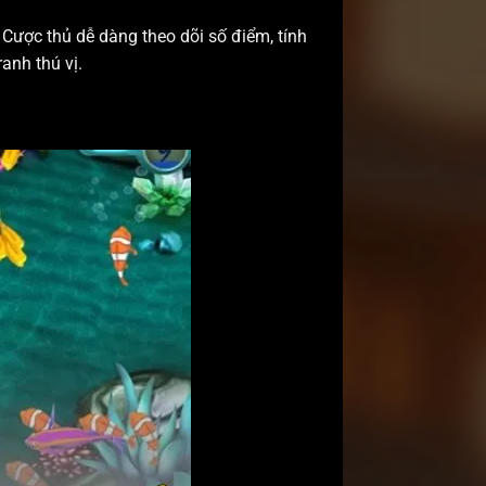
Cược thủ dễ dàng theo dõi số điểm, tính
anh thú vị.