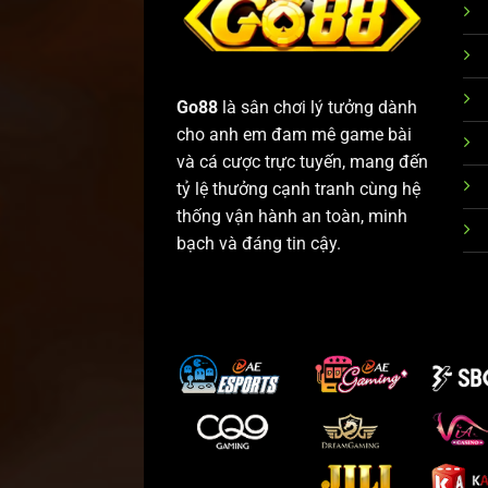
Go88
là sân chơi lý tưởng dành
cho anh em đam mê game bài
và cá cược trực tuyến, mang đến
tỷ lệ thưởng cạnh tranh cùng hệ
thống vận hành an toàn, minh
bạch và đáng tin cậy.