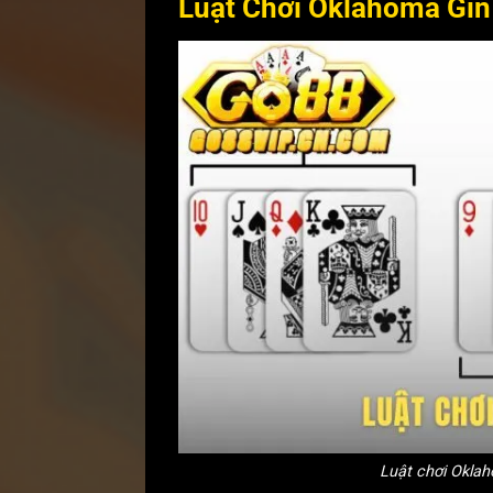
Luật Chơi Oklahoma Gin
Luật chơi Oklah