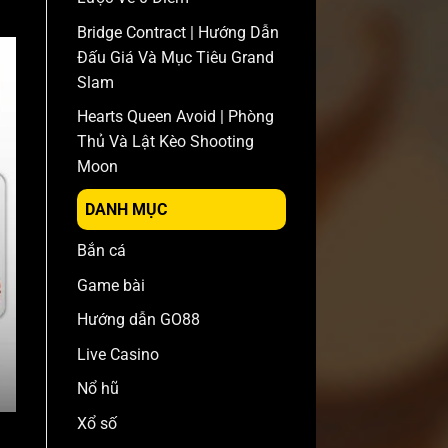
Bridge Contract | Hướng Dẫn
Đấu Giá Và Mục Tiêu Grand
Slam
Hearts Queen Avoid | Phòng
Thủ Và Lật Kèo Shooting
Moon
DANH MỤC
Bắn cá
Game bài
Hướng dẫn GO88
Live Casino
Nổ hũ
Xổ số