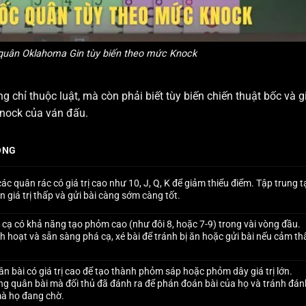
 quân Oklahoma Gin tùy biến theo mức Knock
 chỉ thuộc luật, mà còn phải biết tùy biến chiến thuật bốc và g
Knock của ván đấu.
ỘNG
ác quân rác có giá trị cao như 10, J, Q, K để giảm thiểu điểm. Tập trung 
 giá trị thấp và gửi bài càng sớm càng tốt.
ác cạ có khả năng tạo phỏm cao (như đôi 8, hoặc 7-9) trong vài vòng đầu.
nh hoạt và sẵn sàng phá cạ, xé bài để tránh bị ăn hoặc gửi bài nếu cảm th
ân bài có giá trị cao để tạo thành phỏm sáp hoặc phỏm dây giá trị lớn.
g quân bài mà đối thủ đã đánh ra để phán đoán bài của họ và tránh đán
à họ đang chờ.