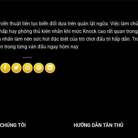
iến thuật liên tục biến đổi dựa trên quân lật ngửa. Việc làm ch
thấp hay phòng thủ kiên nhẫn khi mức Knock cao rất quan trọng
 nhấn làm nên sức hút đặc biệt của trò chơi đấu trí hấp dẫn. Tr
n trong từng ván đấu ngay hôm nay
 CHÚNG TÔI
HƯỚNG DẪN TÂN THỦ