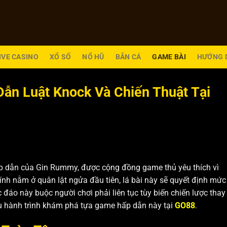
IVE CASINO
XỔ SỐ
NỔ HŨ
BẮN CÁ
GAME BÀI
HƯỚNG 
ẫn Luật Knock Và Chiến Thuật Tại
hấp dẫn của Gin Rummy, được cộng đồng game thủ yêu thích vì
hính nằm ở quân lật ngửa đầu tiên, lá bài này sẽ quyết định mức
đáo này buộc người chơi phải liên tục tùy biến chiến lược thay 
ầu hành trình khám phá tựa game hấp dẫn này tại
GO88
.