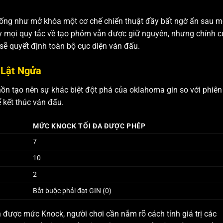
iống như mở khóa một cơ chế chiến thuật đầy bất ngờ ẩn sau m
y mọi quy tắc về tạo phỏm vẫn được giữ nguyên, nhưng chính c
 sẽ quyết định toàn bộ cục diện ván đấu.
 Lật Ngửa
 hồn tạo nên sự khác biệt đột phá của oklahoma gin so với phiên
 kết thúc ván đấu.
MỨC KNOCK TỐI ĐA ĐƯỢC PHÉP
7
10
2
Bắt buộc phải đạt GIN (0)
 được mức Knock, người chơi cần nắm rõ cách tính giá trị các