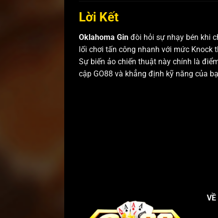
Lời Kết
Oklahoma Gin
đòi hỏi sự nhạy bén khi ch
lối chơi tấn công nhanh với mức Knock 
Sự biến ảo chiến thuật này chính là điểm
cập GO88 và khẳng định kỹ năng của bạ
VỀ